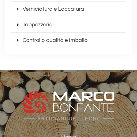
Verniciatura e Laccatura
Tappezzeria
Controllo qualità e imballo