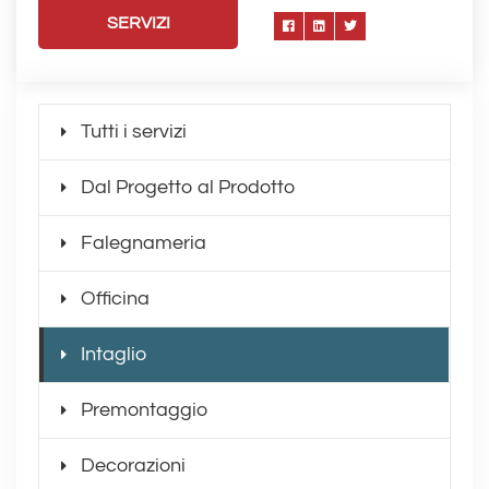
SERVIZI
Tutti i servizi
Dal Progetto al Prodotto
Falegnameria
Officina
Intaglio
Premontaggio
Decorazioni