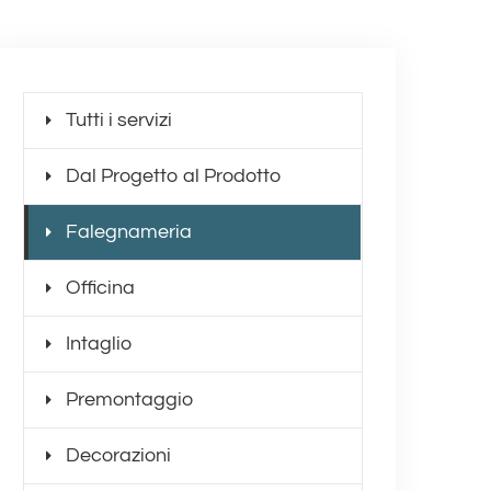
Tutti i servizi
Dal Progetto al Prodotto
Falegnameria
Officina
Intaglio
Premontaggio
Decorazioni