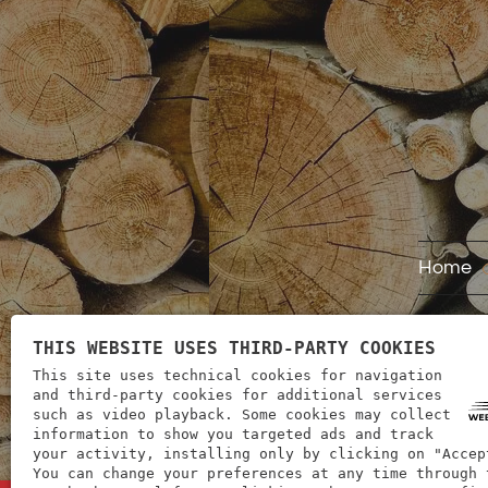
Home
THIS WEBSITE USES THIRD-PARTY COOKIES
This site uses technical cookies for navigation
and third-party cookies for additional services
such as video playback. Some cookies may collect
information to show you targeted ads and track
your activity, installing only by clicking on "Accep
You can change your preferences at any time through 