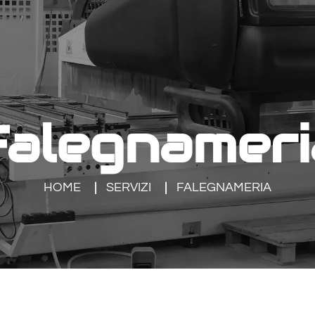
Falegnameri
HOME
SERVIZI
FALEGNAMERIA