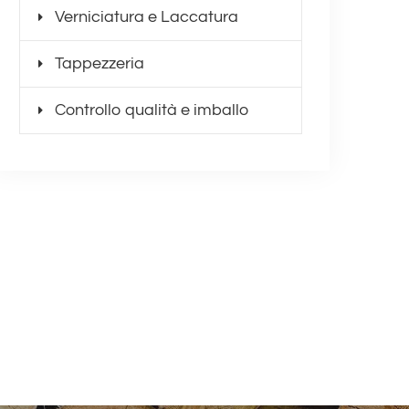
Verniciatura e Laccatura
Tappezzeria
Controllo qualità e imballo