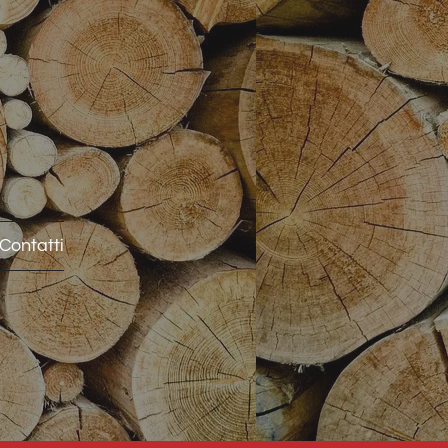
Contatti