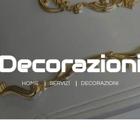
Decorazion
HOME
SERVIZI
DECORAZIONI