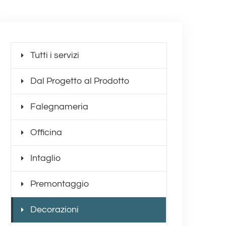
Tutti i servizi
Dal Progetto al Prodotto
Falegnameria
Officina
Intaglio
Premontaggio
Decorazioni