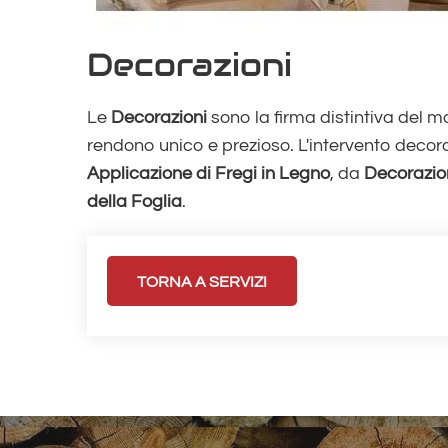
Decorazioni
Le
Decorazioni
sono la firma distintiva del m
rendono unico e prezioso. L'intervento decora
Applicazione di Fregi in Legno
, da
Decorazio
della Foglia
.
TORNA A SERVIZI