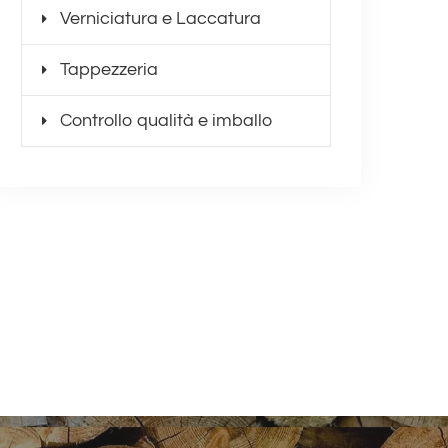
Verniciatura e Laccatura
Tappezzeria
Controllo qualità e imballo