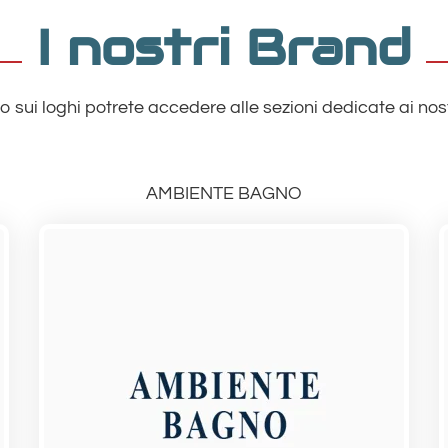
I nostri Brand
 sui loghi potrete accedere alle sezioni dedicate ai nos
AMBIENTE BAGNO