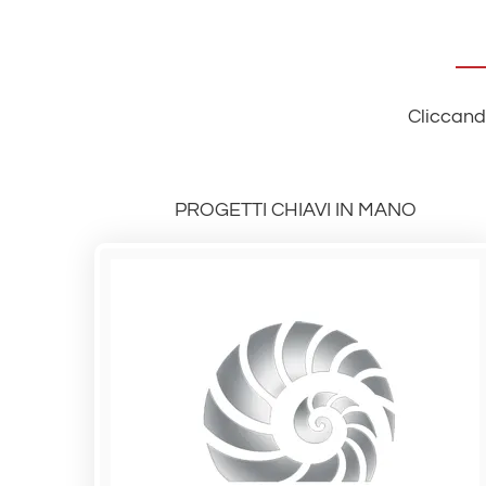
Cliccando
PROGETTI CHIAVI IN MANO