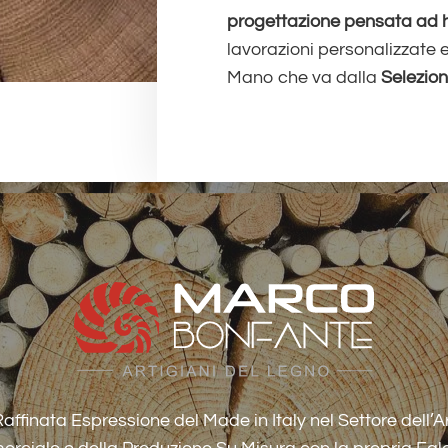
progettazione pensata ad ho
lavorazioni personalizzate 
Mano che va dalla
Selezion
ffinata Espressione del Made in Italy nel Settore dell’A