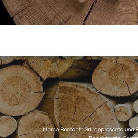
Marco Bonfante Srl rappresenta una Ra