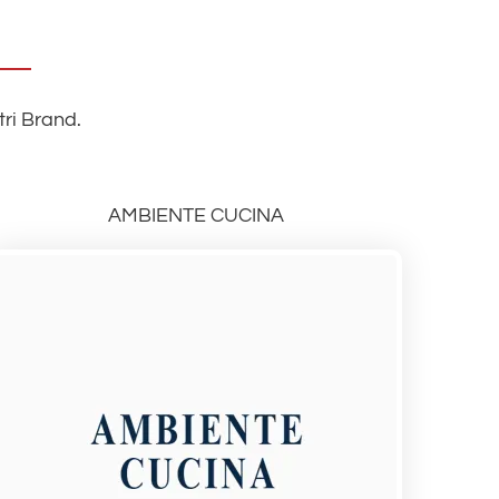
tri Brand.
AMBIENTE CUCINA