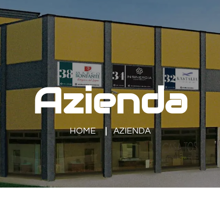
Azienda
HOME
AZIENDA