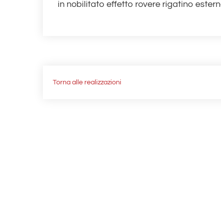
in nobilitato effetto rovere rigatino estern
Torna alle realizzazioni