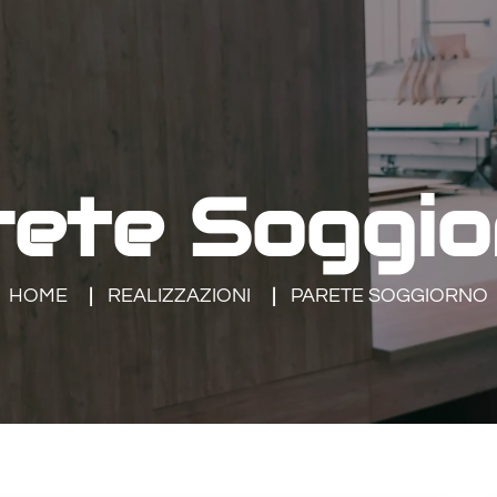
rete Soggio
HOME
REALIZZAZIONI
PARETE SOGGIORNO