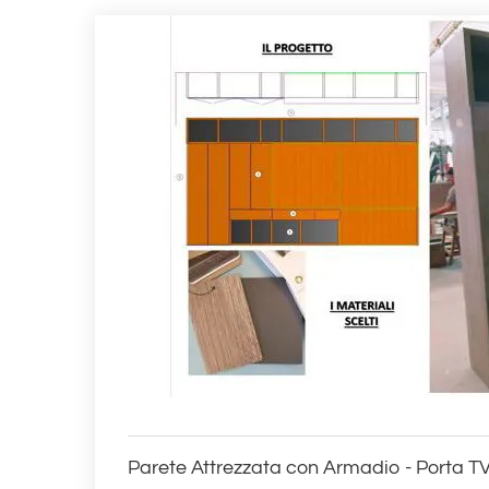
Parete Attrezzata con Armadio - Porta TV 