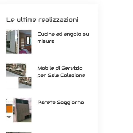
Le ultime realizzazioni
Cucina ad angolo su
misura
Mobile di Servizio
per Sala Colazione
Parete Soggiorno