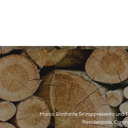
Marco Bonfante Srl rappresenta una Ra
Residenziale, Comme