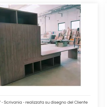
- Scrivania - realizzata su disegno del Cliente