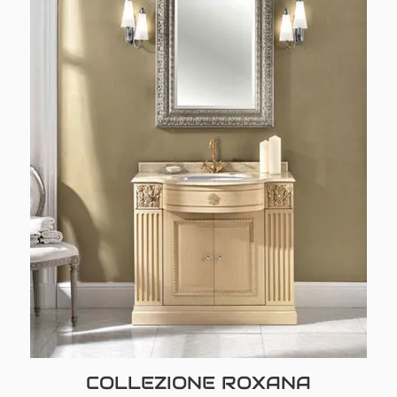
COLLEZIONE ROXANA