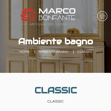
Ambiente bagno
HOME
AMBIENTE BAGNO
CLASSIC
CLASSIC
CLASSIC