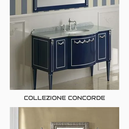
COLLEZIONE CONCORDE