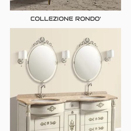
COLLEZIONE RONDO'