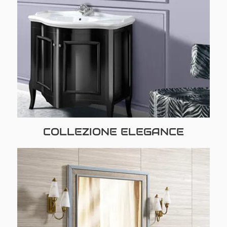
COLLEZIONE ELEGANCE