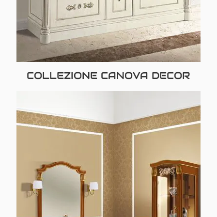
COLLEZIONE CANOVA DECOR