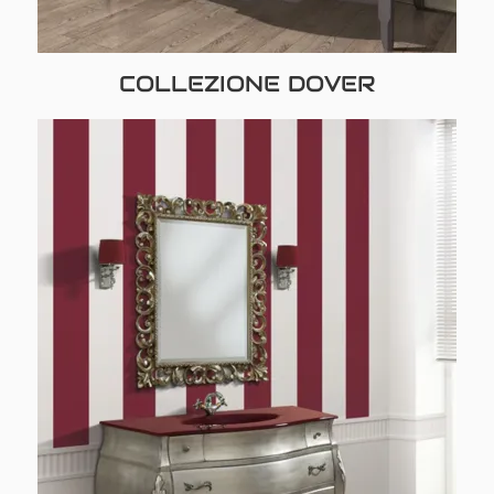
COLLEZIONE DOVER