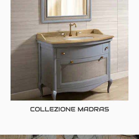
COLLEZIONE MADRAS