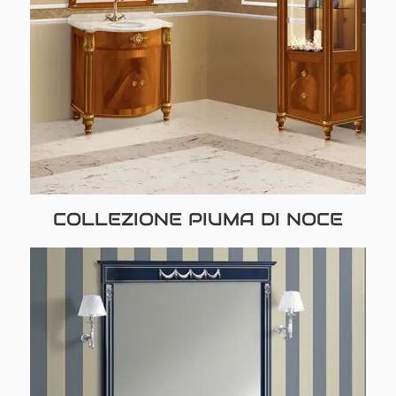
COLLEZIONE PIUMA DI NOCE