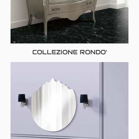
COLLEZIONE RONDO'